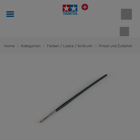
Waren
Home
Kategorien
Farben / Lacke / Airbrush
Pinsel und Zubehör