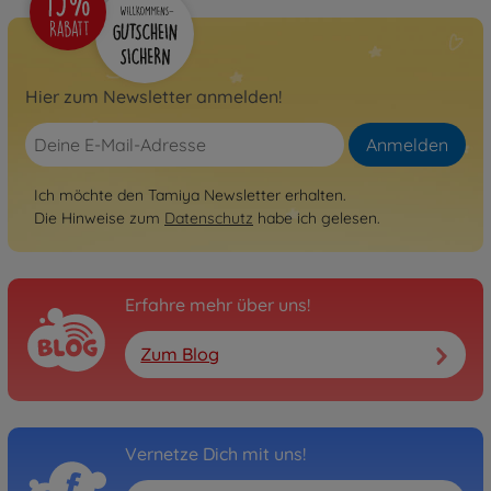
Hier zum Newsletter anmelden!
Anmelden
Ich möchte den Tamiya Newsletter erhalten.
Die Hinweise zum
Datenschutz
habe ich gelesen.
Erfahre mehr über uns!
Zum Blog
Vernetze Dich mit uns!