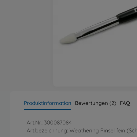
Produktinformation
Bewertungen (2)
FAQ
Art.Nr.: 300087084
Art.bezeichnung: Weathering Pinsel fein (S