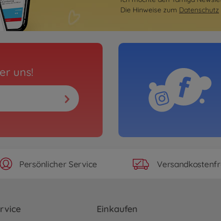
Die Hinweise zum
Datenschutz
er uns!
Persönlicher Service
Versandkostenfr
rvice
Einkaufen