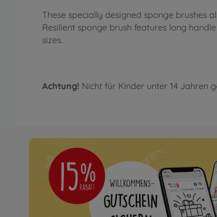
These specially designed sponge brushes a
Resilient sponge brush features long handle
sizes.
Achtung!
Nicht für Kinder unter 14 Jahren g