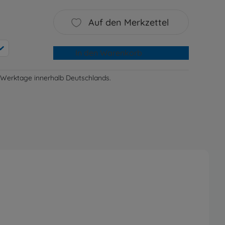
Auf den Merkzettel
In den Warenkorb
-3 Werktage innerhalb Deutschlands.