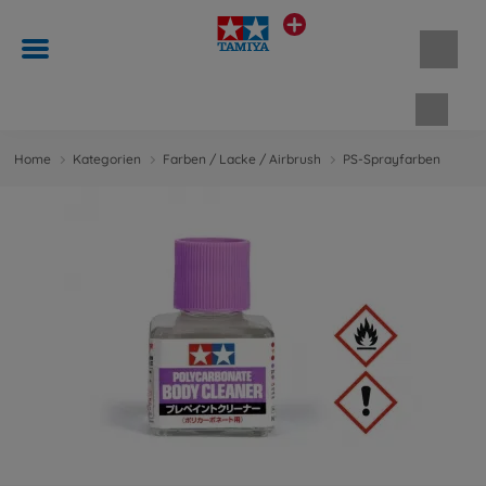
Waren
Home
Kategorien
Farben / Lacke / Airbrush
PS-Sprayfarben