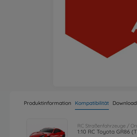
Produktinformation
Kompatibilität
Download
RC Straßenfahrzeuge / 
1:10 RC Toyota GR86 (