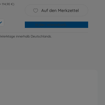
 = 114,90 €
Auf den Merkzettel
In den Warenkorb
-3 Werktage innerhalb Deutschlands.