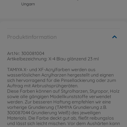
Ungarn
Produktinformation
Art.Nr.: 300081004
Artikelbezeichnung: X-4 Blau glänzend 23 ml
TAMIYA X- und XF-Acrylfarben werden aus
wasserlöslichen Acrylharzen hergestellt und eignen
sich hervorragend für die Pinsellackierung oder zum
Auftrag mit Airbrushsprühgeräten.
Diese Farben können auf Styrolharzen, Styropor, Holz
sowie alle gängigen Modellkunststoffe verwendet
werden. Zur besseren Haftung empfehlen wir eine
vorherige Grundierung (TAMIYA Grundierung z.B.
300087044 Grundierung Weiß) des jeweiligen
Materials. Die Farbe deckt gut ab, fließt reibungslos
und lässt sich leicht mischen. Vor dem Aushärten kann