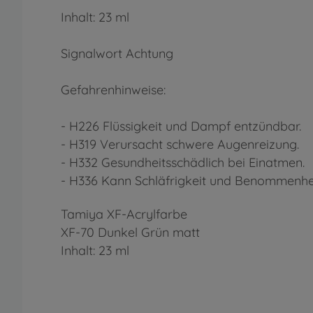
Inhalt: 23 ml
Signalwort Achtung
Gefahrenhinweise:
- H226 Flüssigkeit und Dampf entzündbar.
- H319 Verursacht schwere Augenreizung.
- H332 Gesundheitsschädlich bei Einatmen.
- H336 Kann Schläfrigkeit und Benommenhei
Tamiya XF-Acrylfarbe
XF-70 Dunkel Grün matt
Inhalt: 23 ml