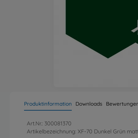
Produktinformation
Downloads
Bewertungen
Art.Nr.: 300081370
Artikelbezeichnung: XF-70 Dunkel Grün mat