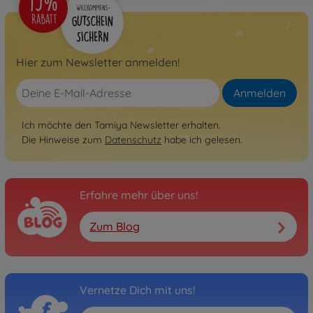
Hier zum Newsletter anmelden!
Anmelden
Ich möchte den Tamiya Newsletter erhalten.
Die Hinweise zum
Datenschutz
habe ich gelesen.
Erfahre mehr über uns!
Zum Blog
Vernetze Dich mit uns!