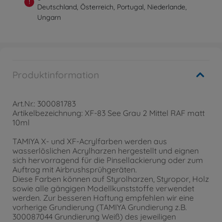
!
Deutschland, Österreich, Portugal, Niederlande,
Ungarn
Produktinformation
Art.Nr.: 300081783
Artikelbezeichnung: XF-83 See Grau 2 Mittel RAF matt
10ml
TAMIYA X- und XF-Acrylfarben werden aus
wasserlöslichen Acrylharzen hergestellt und eignen
sich hervorragend für die Pinsellackierung oder zum
Auftrag mit Airbrushsprühgeräten.
Diese Farben können auf Styrolharzen, Styropor, Holz
sowie alle gängigen Modellkunststoffe verwendet
werden. Zur besseren Haftung empfehlen wir eine
vorherige Grundierung (TAMIYA Grundierung z.B.
300087044 Grundierung Weiß) des jeweiligen