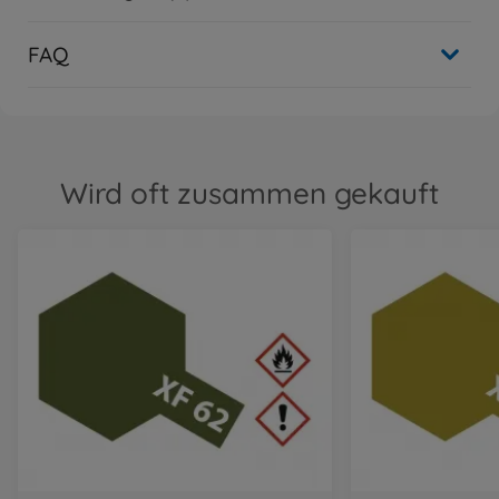
FAQ
Wird oft zusammen gekauft