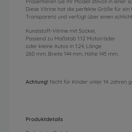
Präsentieren Sie Ihr Modell stilvoll in einer s
Diese Vitrine hat die perfekte Größe für ei
Transparenz und verfügt über einen schlich
Kunststoff-Vitrine mit Sockel,
Passend zu Maßstab 1:12 Motorräder
oder kleine Autos in 1:24, Länge
260 mm, Breite 144 mm, Höhe 145 mm.
Achtung!
Nicht für Kinder unter 14 Jahren g
Produktdetails