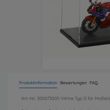
Produktinformation
Bewertungen
FAQ
Art.-Nr.: 300073005 Vitrine Typ D für Maßst