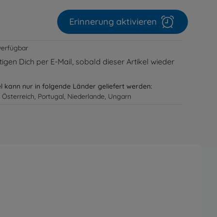
Erinnerung aktivieren
verfügbar
igen Dich per E-Mail, sobald dieser Artikel wieder
el kann nur in folgende Länder geliefert werden:
 Österreich, Portugal, Niederlande, Ungarn