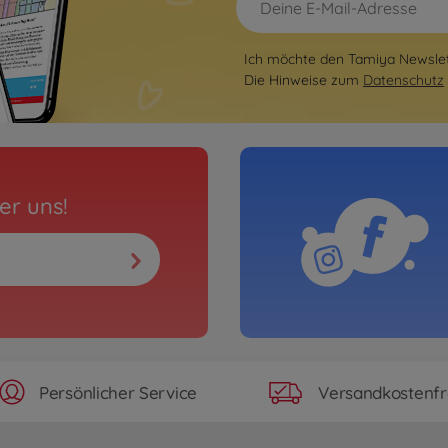
Ich möchte den Tamiya Newslett
Die Hinweise zum
Datenschutz
er uns!
Persönlicher Service
Versandkostenfr