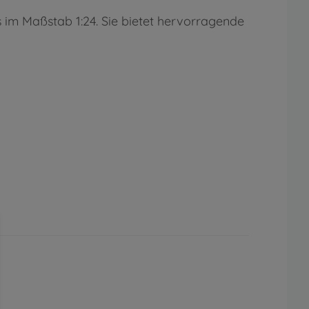
s im Maßstab 1:24. Sie bietet hervorragende