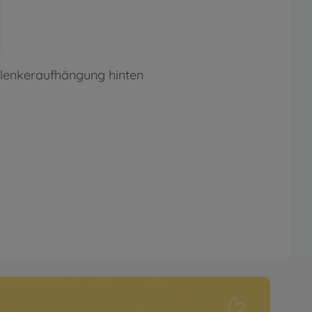
glenkeraufhängung hinten