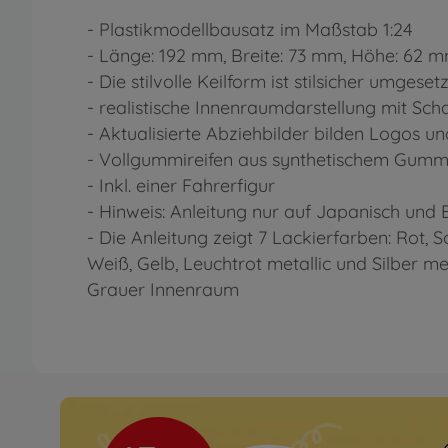
- Plastikmodellbausatz im Maßstab 1:24
- Länge: 192 mm, Breite: 73 mm, Höhe: 62 
- Die stilvolle Keilform ist stilsicher umgesetz
- realistische Innenraumdarstellung mit S
- Aktualisierte Abziehbilder bilden Logos 
- Vollgummireifen aus synthetischem Gumm
- Inkl. einer Fahrerfigur
- Hinweis: Anleitung nur auf Japanisch und 
- Die Anleitung zeigt 7 Lackierfarben: Rot, 
Weiß, Gelb, Leuchtrot metallic und Silber m
Grauer Innenraum