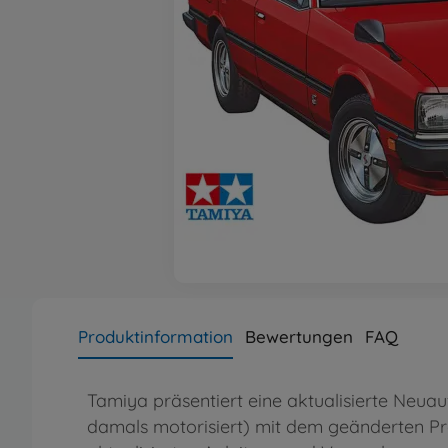
Produktinformation
Bewertungen
FAQ
Tamiya präsentiert eine aktualisierte Neua
damals motorisiert) mit dem geänderten Pr