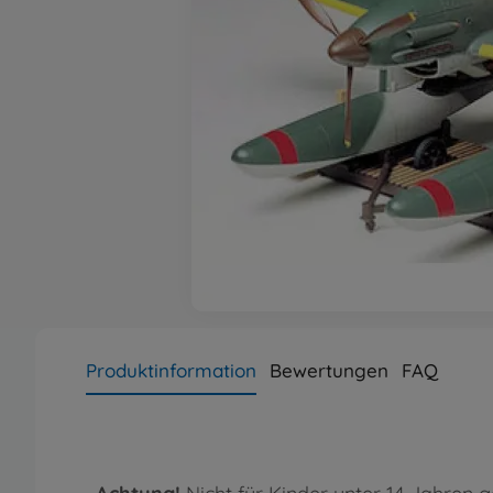
Produktinformation
Bewertungen
FAQ