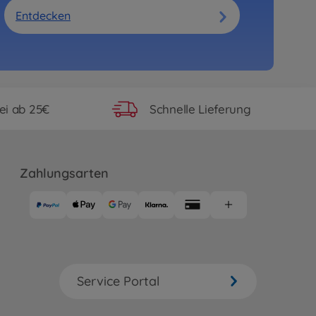
Entdecken
ei ab 25€
Schnelle Lieferung
Zahlungsarten
Service Portal