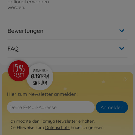
optional erworben
werden.
Bewertungen
FAQ
Hier zum Newsletter anmelden!
Anmelden
Ich möchte den Tamiya Newsletter erhalten.
Die Hinweise zum
Datenschutz
habe ich gelesen.