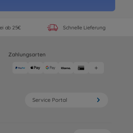
ei ab 25€
Schnelle Lieferung
Zahlungsarten
Service Portal