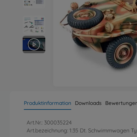
Produktinformation
Downloads
Bewertungen
Art.Nr.: 300035224
Art.bezeichnung: 1:35 Dt. Schwimmwagen Typ