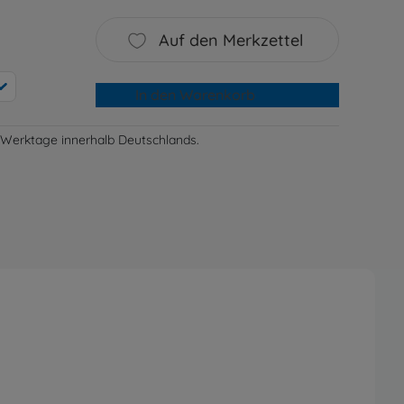
Auf den Merkzettel
In den Warenkorb
-3 Werktage innerhalb Deutschlands.