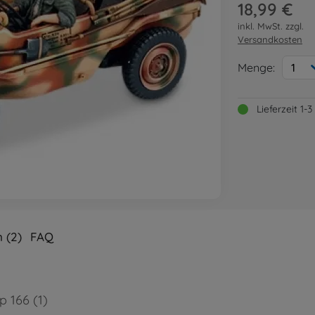
18,99 €
inkl. MwSt. zzgl.
Versandkosten
Menge:
1
Lieferzeit 1
 (2)
FAQ
 166 (1)