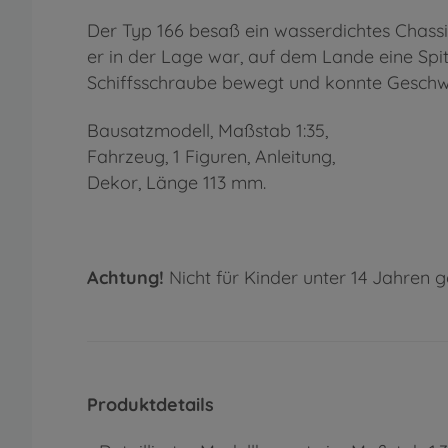
Der Typ 166 besaß ein wasserdichtes Chassi
er in der Lage war, auf dem Lande eine Sp
Schiffsschraube bewegt und konnte Geschwi
Bausatzmodell, Maßstab 1:35,
Fahrzeug, 1 Figuren, Anleitung,
Dekor, Länge 113 mm.
Achtung!
Nicht für Kinder unter 14 Jahren g
Produktdetails