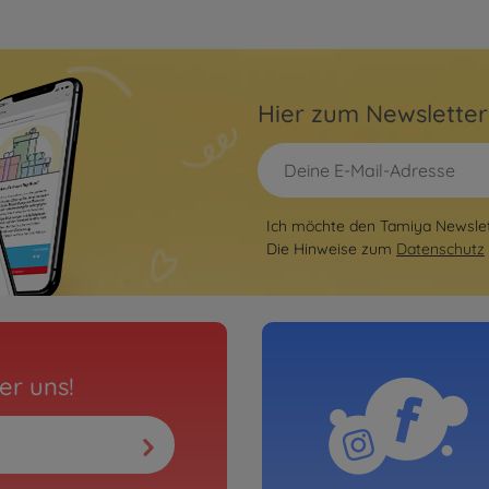
Hier zum Newslette
Ich möchte den Tamiya Newslett
Die Hinweise zum
Datenschutz
er uns!