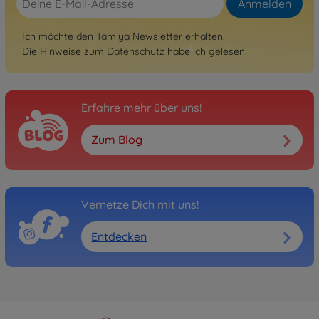
Anmelden
Ich möchte den Tamiya Newsletter erhalten.
Die Hinweise zum
Datenschutz
habe ich gelesen.
Erfahre mehr über uns!
Zum Blog
Vernetze Dich mit uns!
Entdecken