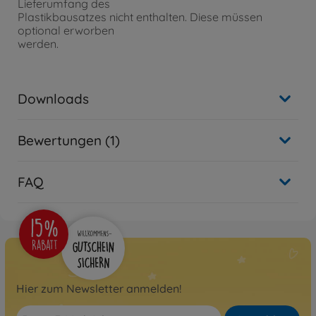
Lieferumfang des
Plastikbausatzes nicht enthalten. Diese müssen
optional erworben
werden.
Downloads
Bewertungen (1)
FAQ
Hier zum Newsletter anmelden!