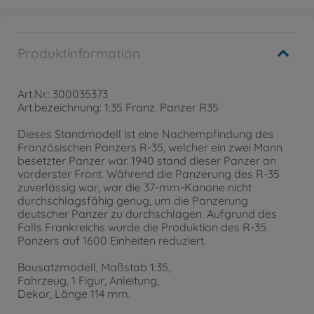
Produktinformation
Art.Nr.: 300035373
Art.bezeichnung: 1:35 Franz. Panzer R35
Dieses Standmodell ist eine Nachempfindung des
Französischen Panzers R-35, welcher ein zwei Mann
besetzter Panzer war. 1940 stand dieser Panzer an
vorderster Front. Während die Panzerung des R-35
zuverlässig war, war die 37-mm-Kanone nicht
durchschlagsfähig genug, um die Panzerung
deutscher Panzer zu durchschlagen. Aufgrund des
Falls Frankreichs wurde die Produktion des R-35
Panzers auf 1600 Einheiten reduziert.
Bausatzmodell, Maßstab 1:35,
Fahrzeug, 1 Figur, Anleitung,
Dekor, Länge 114 mm.