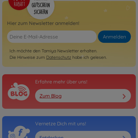
Hier zum Newsletter anmelden!
Anmelden
Ich möchte den Tamiya Newsletter erhalten.
Die Hinweise zum
Datenschutz
habe ich gelesen.
Erfahre mehr über uns!
Zum Blog
Vernetze Dich mit uns!
Entdecken