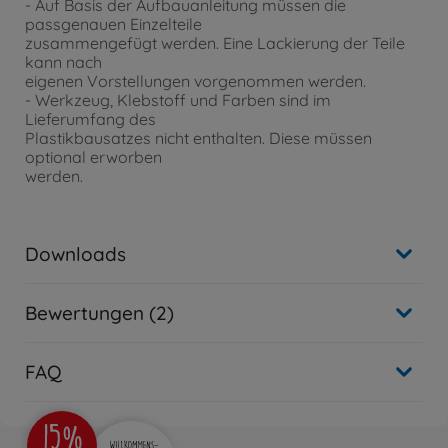
- Auf Basis der Aufbauanleitung müssen die
passgenauen Einzelteile
zusammengefügt werden. Eine Lackierung der Teile
kann nach
eigenen Vorstellungen vorgenommen werden.
- Werkzeug, Klebstoff und Farben sind im
Lieferumfang des
Plastikbausatzes nicht enthalten. Diese müssen
optional erworben
werden.
Downloads
Bewertungen (2)
FAQ