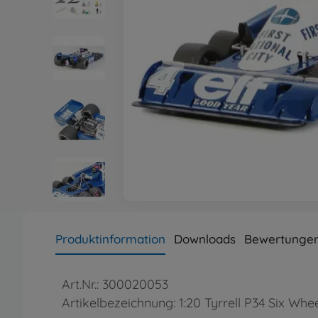
Produktinformation
Downloads
Bewertungen
Art.Nr.: 300020053
Artikelbezeichnung: 1:20 Tyrrell P34 Six W