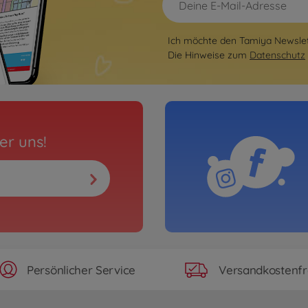
Ich möchte den Tamiya Newslett
Die Hinweise zum
Datenschutz
er uns!
Persönlicher Service
Versandkostenfr