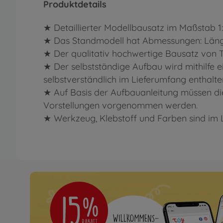
Produktdetails
★ Detaillierter Modellbausatz im Maßstab 1
★ Das Standmodell hat Abmessungen: Länge: 
★ Der qualitativ hochwertige Bausatz von 
★ Der selbstständige Aufbau wird mithilfe ei
selbstverständlich im Lieferumfang enthalte
★ Auf Basis der Aufbauanleitung müssen di
Vorstellungen vorgenommen werden.
★ Werkzeug, Klebstoff und Farben sind im 