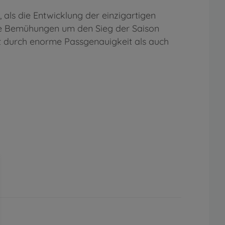
 als die Entwicklung der einzigartigen
 die Bemühungen um den Sieg der Saison
zt durch enorme Passgenauigkeit als auch