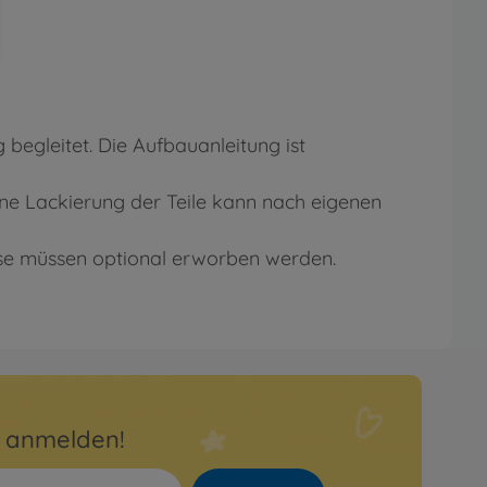
 begleitet. Die Aufbauanleitung ist
ne Lackierung der Teile kann nach eigenen
ese müssen optional erworben werden.
r anmelden!