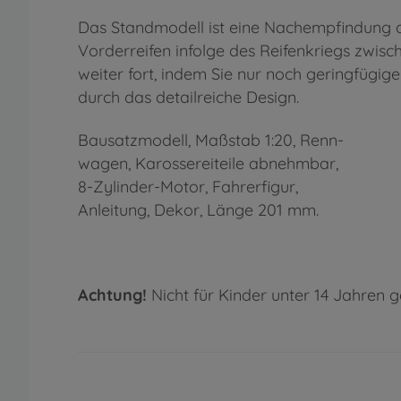
Das Standmodell ist eine Nachempfindung des
Vorderreifen infolge des Reifenkriegs zwis
weiter fort, indem Sie nur noch geringfügi
durch das detailreiche Design.
Bausatzmodell, Maßstab 1:20, Renn-
wagen, Karossereiteile abnehmbar,
8-Zylinder-Motor, Fahrerfigur,
Anleitung, Dekor, Länge 201 mm.
Achtung!
Nicht für Kinder unter 14 Jahren g