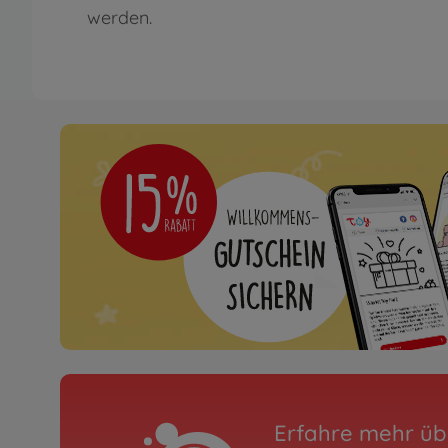
werden.
Erfahre mehr üb