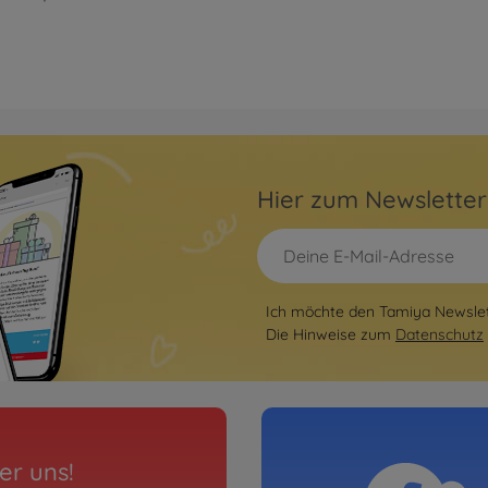
Hier zum Newslette
Ich möchte den Tamiya Newslett
Die Hinweise zum
Datenschutz
er uns!