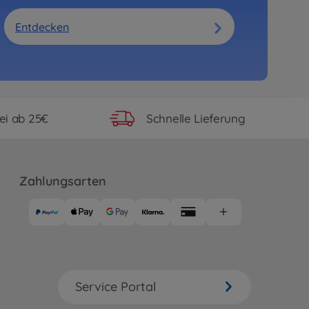
Entdecken
ei ab 25€
Schnelle Lieferung
Zahlungsarten
Service Portal