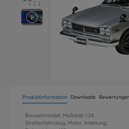
Produktinformation
Downloads
Bewertungen
Bausatzmodell, Maßstab 1:24,
Straßenfahrzeug, Motor, Anleitung,