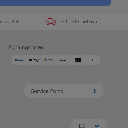
ei ab 25€
Schnelle Lieferung
Zahlungsarten
Service Portal
DE