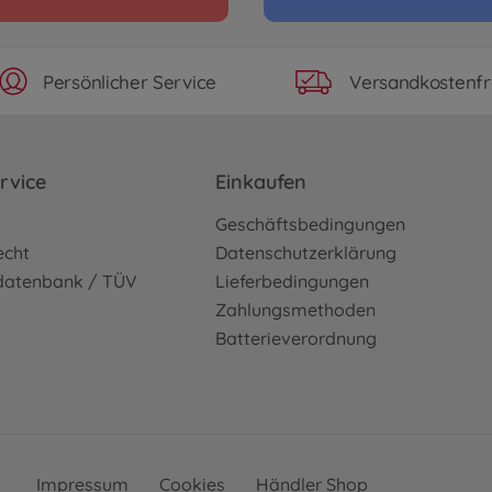
Persönlicher Service
Versandkostenfr
rvice
Einkaufen
o
Geschäftsbedingungen
echt
Datenschutzerklärung
sdatenbank / TÜV
Lieferbedingungen
Zahlungsmethoden
Batterieverordnung
Impressum
Cookies
Händler Shop