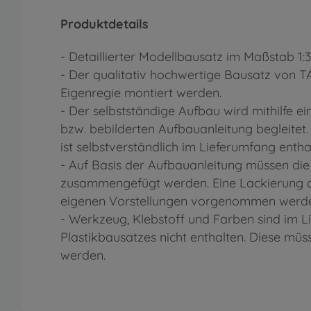
Produktdetails
- Detaillierter Modellbausatz im Maßstab 1:
- Der qualitativ hochwertige Bausatz von 
Eigenregie montiert werden.
- Der selbstständige Aufbau wird mithilfe eine
bzw. bebilderten Aufbauanleitung begleitet
ist selbstverständlich im Lieferumfang entha
- Auf Basis der Aufbauanleitung müssen die
zusammengefügt werden. Eine Lackierung d
eigenen Vorstellungen vorgenommen werd
- Werkzeug, Klebstoff und Farben sind im 
Plastikbausatzes nicht enthalten. Diese mü
werden.