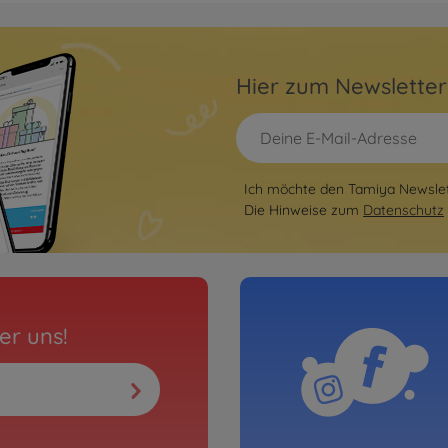
Hier zum Newslette
Ich möchte den Tamiya Newslett
Die Hinweise zum
Datenschutz
er uns!