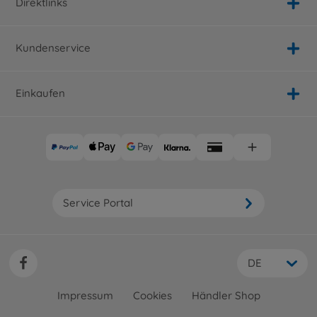
Direktlinks
Kundenservice
Einkaufen
Service Portal
DE
Impressum
Cookies
Händler Shop