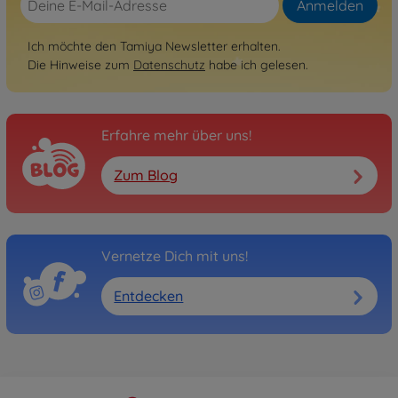
Anmelden
Ich möchte den Tamiya Newsletter erhalten.
Die Hinweise zum
Datenschutz
habe ich gelesen.
Erfahre mehr über uns!
Zum Blog
Vernetze Dich mit uns!
Entdecken