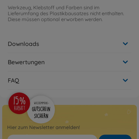
Werkzeug, Klebstoff und Farben sind im
Lieferumfang des Plastikbausatzes nicht enthalten.
Diese müssen optional erworben werden.
Downloads
Bewertungen
FAQ
Hier zum Newsletter anmelden!