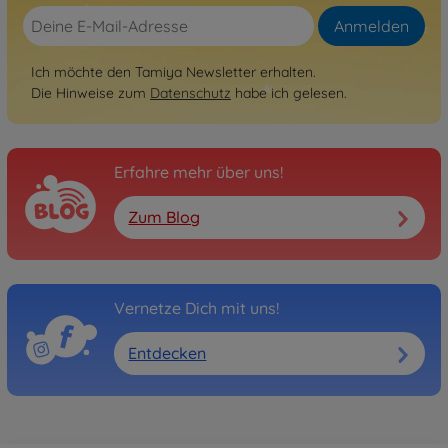
Anmelden
Ich möchte den Tamiya Newsletter erhalten.
Die Hinweise zum
Datenschutz
habe ich gelesen.
Erfahre mehr über uns!
Zum Blog
Vernetze Dich mit uns!
Entdecken