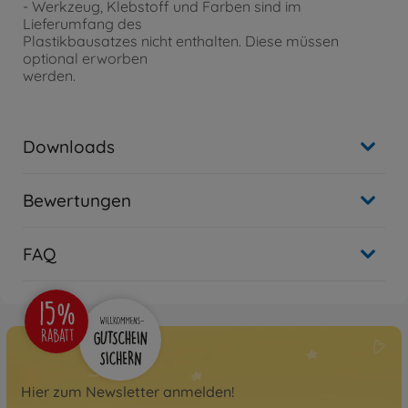
- Werkzeug, Klebstoff und Farben sind im
Lieferumfang des
Plastikbausatzes nicht enthalten. Diese müssen
optional erworben
werden.
Downloads
Bewertungen
FAQ
Hier zum Newsletter anmelden!