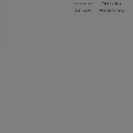
Hersteller
Offizieller
Service
Markenshop