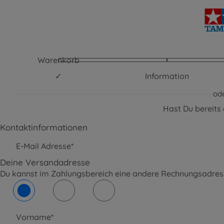
Warenkorb
Information
od
Hast Du bereits
Kontaktinformationen
E-Mail Adresse*
Deine Versandadresse
Du kannst im Zahlungsbereich eine andere Rechnungsadre
Vorname*