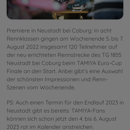
Premiere in Neustadt bei Coburg: In acht
Rennklassen gingen am Wochenende 5. bis 7.
August 2022 insgesamt 120 Teilnehmer auf
der neu errichteten Rennstrecke des TG 1855
Neustadt bei Coburg beim TAMIYA Euro-Cup
Finale an den Start. Anbei gibt’s eine Auswahl
der schönsten Impressionen und Renn-
Szenen vom Wochenende.
PS: Auch einen Termin für den Endlauf 2023 in
Neustadt gibt es bereits: TAMIYA-Fans
können sich schon jetzt den 4. bis 6. August
2023 rot im Kalender anstreichen.