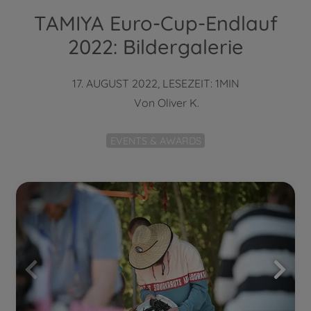
TAMIYA Euro-Cup-Endlauf
2022: Bildergalerie
17. AUGUST 2022, LESEZEIT: 1MIN
Von
Oliver K.
EVENTS & AWARDS