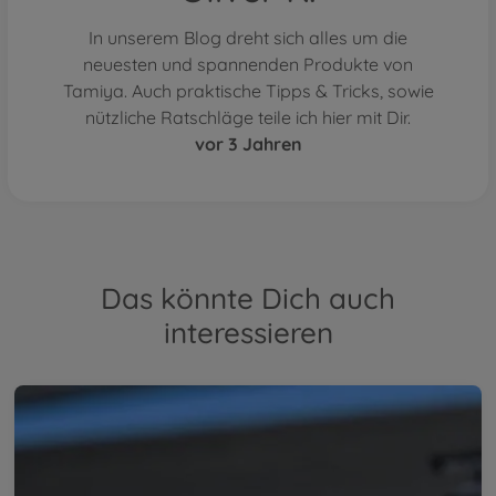
In unserem Blog dreht sich alles um die
neuesten und spannenden Produkte von
Tamiya. Auch praktische Tipps & Tricks, sowie
nützliche Ratschläge teile ich hier mit Dir.
vor 3 Jahren
Das könnte Dich auch
interessieren