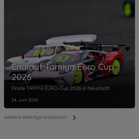
Endlauf Tamiya Euro Cup
2026
Finale TAMIYA EURO-Cup 2026 in Neustadt!
24. Juni 2026
Weitere Beiträge entdecken