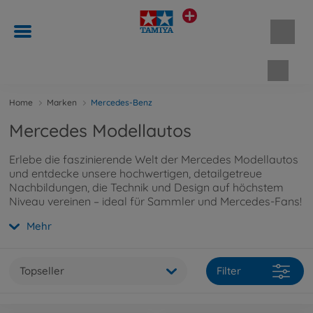
Waren
Home
Marken
Mercedes-Benz
Mercedes Modellautos
Erlebe die faszinierende Welt der Mercedes Modellautos
und entdecke unsere hochwertigen, detailgetreue
Nachbildungen, die Technik und Design auf höchstem
Niveau vereinen – ideal für Sammler und Mercedes-Fans!
Mehr
Topseller
Filter