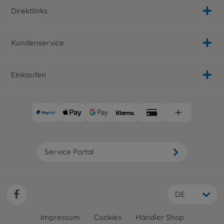
Direktlinks
Kundenservice
Einkaufen
Service Portal
DE
Impressum
Cookies
Händler Shop