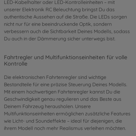
LED-Kabelhalter oder LED-Kontrolleinheiten – mit
unserer Elektronik RC Beleuchtung bringst Du das
authentische Aussehen auf die Straße. Die LEDs sorgen
nicht nur für eine beeindruckende Optik, sondern
verbessern auch die Sichtbarkeit Deines Modells, sodass
Du auch in der Dämmerung sicher unterwegs bist.
Fahrtregler und Multifunktionseinheiten für volle
Kontrolle
Die elektronischen Fahrtenregler sind wichtige
Bestandteile für eine präzise Steuerung Deines Modells.
Mit einem hochwertigen Fahrtenregler kannst Du die
Geschwindigkeit genau regulieren und das Beste aus
Deinem Fahrzeug herausholen. Unsere
Multifunktionseinheiten ermöglichen zusätzliche Features
wie Licht- und Soundeffekte – ideal für diejenigen, die
ihrem Modell noch mehr Realismus verleihen möchten.