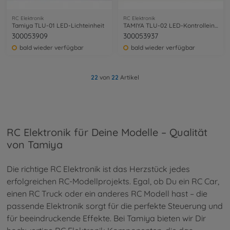
RC Elektronik
RC Elektronik
Tamiya TLU-01 LED-Lichteinheit
TAMIYA TLU-02 LED-Kontrolleinheit
300053909
300053937
bald wieder verfügbar
bald wieder verfügbar
22
von
22
Artikel
RC Elektronik für Deine Modelle – Qualität
von Tamiya
Die richtige RC Elektronik ist das Herzstück jedes
erfolgreichen RC-Modellprojekts. Egal, ob Du ein RC Car,
einen RC Truck oder ein anderes RC Modell hast – die
passende Elektronik sorgt für die perfekte Steuerung und
für beeindruckende Effekte. Bei Tamiya bieten wir Dir