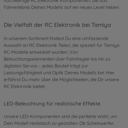
hochwertige RC Elektronik Komponenten, die das
Fahrerlebnis Deines Modells auf ein neues Level heben.
Die Vielfalt der RC Elektronik bei Tamiya
In unserem Sortiment findest Du eine umfassende
Auswahl an RC Elektronik Teilen, die speziell für Tamiya
RC-Modelle entwickelt wurden. Von
Beleuchtungselementen über Fahrtregler bis hin zu
digitalen Servos – jedes Bauteil trägt zur
Leistungsfähigkeit und Optik Deines Modells bei. Hier
erfährst Du mehr über die Möglichkeiten, die Dir unsere
RC Elektronik bietet.
LED-Beleuchtung für realistische Effekte
Unsere LED-Komponenten sind die perfekte Wahl, um
Dein Modell realistisch zu gestalten. Ob Scheinwerfer,