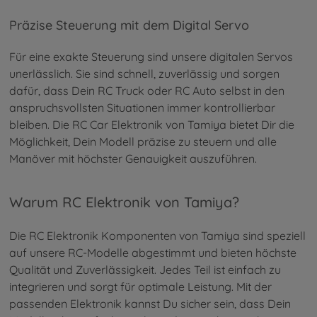
Präzise Steuerung mit dem Digital Servo
Für eine exakte Steuerung sind unsere digitalen Servos
unerlässlich. Sie sind schnell, zuverlässig und sorgen
dafür, dass Dein RC Truck oder RC Auto selbst in den
anspruchsvollsten Situationen immer kontrollierbar
bleiben. Die RC Car Elektronik von Tamiya bietet Dir die
Möglichkeit, Dein Modell präzise zu steuern und alle
Manöver mit höchster Genauigkeit auszuführen.
Warum RC Elektronik von Tamiya?
Die RC Elektronik Komponenten von Tamiya sind speziell
auf unsere RC-Modelle abgestimmt und bieten höchste
Qualität und Zuverlässigkeit. Jedes Teil ist einfach zu
integrieren und sorgt für optimale Leistung. Mit der
passenden Elektronik kannst Du sicher sein, dass Dein