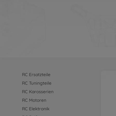
RC Ersatzteile
RC Tuningteile
RC Karosserien
RC Motoren
RC Elektronik