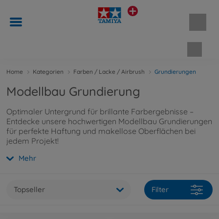
Waren
Home
Kategorien
Farben / Lacke / Airbrush
Grundierungen
Modellbau Grundierung
Optimaler Untergrund für brillante Farbergebnisse –
Entdecke unsere hochwertigen Modellbau Grundierungen
für perfekte Haftung und makellose Oberflächen bei
jedem Projekt!
Mehr
Topseller
Filter