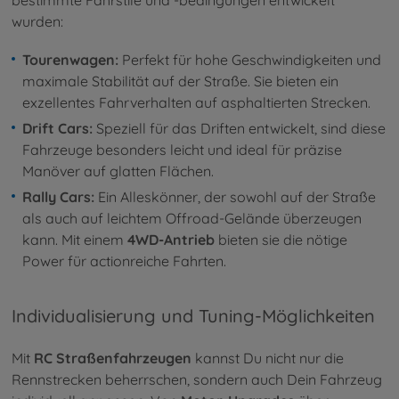
wurden:
Tourenwagen:
Perfekt für hohe Geschwindigkeiten und
maximale Stabilität auf der Straße. Sie bieten ein
exzellentes Fahrverhalten auf asphaltierten Strecken.
Drift Cars:
Speziell für das Driften entwickelt, sind diese
Fahrzeuge besonders leicht und ideal für präzise
Manöver auf glatten Flächen.
Rally Cars:
Ein Alleskönner, der sowohl auf der Straße
als auch auf leichtem Offroad-Gelände überzeugen
kann. Mit einem
4WD-Antrieb
bieten sie die nötige
Power für actionreiche Fahrten.
Individualisierung und Tuning-Möglichkeiten
Mit
RC Straßenfahrzeugen
kannst Du nicht nur die
Rennstrecken beherrschen, sondern auch Dein Fahrzeug