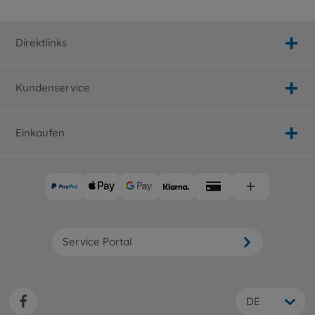
Direktlinks
Kundenservice
Einkaufen
Service Portal
DE