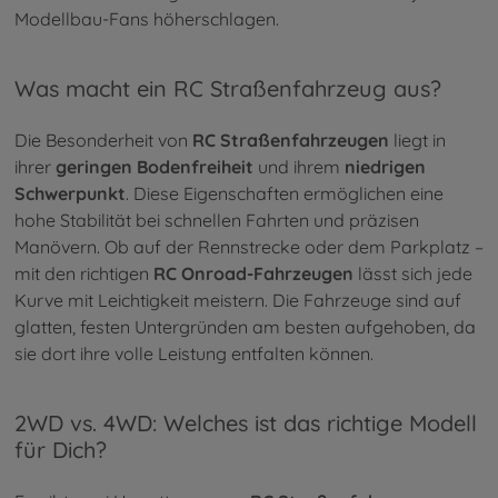
Modellbau-Fans höherschlagen.
Was macht ein RC Straßenfahrzeug aus?
Die Besonderheit von
RC Straßenfahrzeugen
liegt in
ihrer
geringen Bodenfreiheit
und ihrem
niedrigen
Schwerpunkt
. Diese Eigenschaften ermöglichen eine
hohe Stabilität bei schnellen Fahrten und präzisen
Manövern. Ob auf der Rennstrecke oder dem Parkplatz –
mit den richtigen
RC Onroad-Fahrzeugen
lässt sich jede
Kurve mit Leichtigkeit meistern. Die Fahrzeuge sind auf
glatten, festen Untergründen am besten aufgehoben, da
sie dort ihre volle Leistung entfalten können.
2WD vs. 4WD: Welches ist das richtige Modell
für Dich?