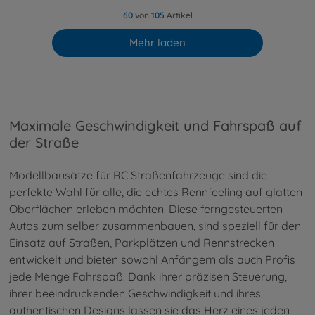
60
von
105
Artikel
Mehr laden
Maximale Geschwindigkeit und Fahrspaß auf
der Straße
Modellbausätze für RC Straßenfahrzeuge sind die
perfekte Wahl für alle, die echtes Rennfeeling auf glatten
Oberflächen erleben möchten. Diese ferngesteuerten
Autos zum selber zusammenbauen, sind speziell für den
Einsatz auf Straßen, Parkplätzen und Rennstrecken
entwickelt und bieten sowohl Anfängern als auch Profis
jede Menge Fahrspaß. Dank ihrer präzisen Steuerung,
ihrer beeindruckenden Geschwindigkeit und ihres
authentischen Designs lassen sie das Herz eines jeden