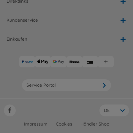
Direktlinks
Kundenservice
Einkaufen
Service Portal
DE
Impressum
Cookies
Händler Shop