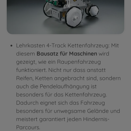
Lehrkasten 4-Track Kettenfahrzeug: Mit
diesem
Bausatz für Maschinen
wird
gezeigt, wie ein Raupenfahrzeug
funktioniert. Nicht nur dass anstatt
Reifen, Ketten angebracht sind, sondern
auch die Pendelaufhängung ist
besonders für das Kettenfahrzeug.
Dadurch eignet sich das Fahrzeug
besonders für unwegsame Gelände und
meistert garantiert jeden Hindernis-
Parcours.