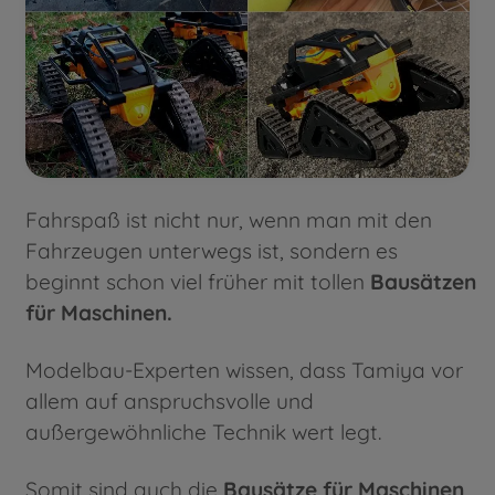
Fahrspaß ist nicht nur, wenn man mit den
Fahrzeugen unterwegs ist, sondern es
beginnt schon viel früher mit tollen
Bausätzen
für Maschinen.
Modelbau-Experten wissen, dass Tamiya vor
allem auf anspruchsvolle und
außergewöhnliche Technik wert legt.
Somit sind auch die
Bausätze für Maschinen