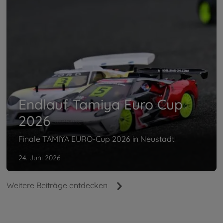
Endlauf Tamiya Euro Cup
2026
Finale TAMIYA EURO-Cup 2026 in Neustadt!
24. Juni 2026
Weitere Beiträge entdecken