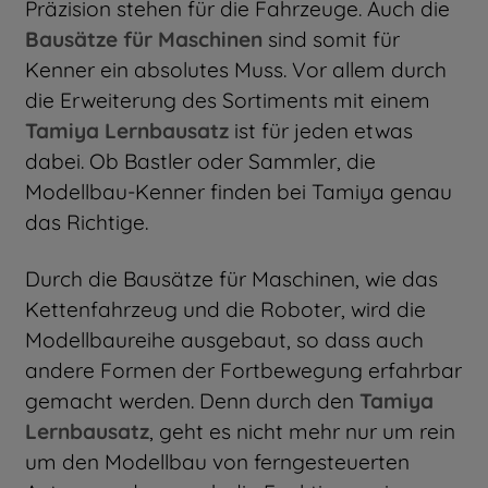
Präzision stehen für die Fahrzeuge. Auch die
Bausätze für Maschinen
sind somit für
Kenner ein absolutes Muss. Vor allem durch
die Erweiterung des Sortiments mit einem
Tamiya Lernbausatz
ist für jeden etwas
dabei. Ob Bastler oder Sammler, die
Modellbau-Kenner finden bei Tamiya genau
das Richtige.
Durch die Bausätze für Maschinen, wie das
Kettenfahrzeug und die Roboter, wird die
Modellbaureihe ausgebaut, so dass auch
andere Formen der Fortbewegung erfahrbar
gemacht werden. Denn durch den
Tamiya
Lernbausatz
, geht es nicht mehr nur um rein
um den Modellbau von ferngesteuerten