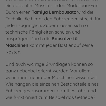
ein absolutes Muss für jeden Modellbau-Fan.
Durch einen
Tamiya Lernbausatz
wird die
Technik, die hinter den Fahrzeugen steckt, für
jeden zugänglich. Zudem lassen sich so
technische Fähigkeiten schulen und
ausprägen. Durch die
Bausätze für
Maschinen
kommt jeder Bastler auf seine
Kosten.
Und auch wichtige Grundlagen können so
ganz nebenbei erlernt werden. Vor allem,
wenn man mehr über Maschinen wissen will.
Wie hängen die einzelnen Bestandteile eines
Fahrzeuges zusammen, damit es fährt und
wie funktioniert zum Beispiel das Getriebe?