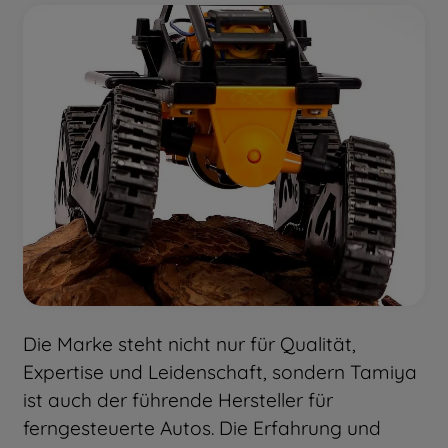
Die Marke steht nicht nur für Qualität,
Expertise und Leidenschaft, sondern Tamiya
ist auch der führende Hersteller für
ferngesteuerte Autos. Die Erfahrung und