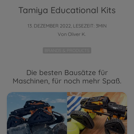
Tamiya Educational Kits
13. DEZEMBER 2022, LESEZEIT: 3MIN
Von
Oliver K.
BRANDS & PRODUCTS
Die besten Bausätze für
Maschinen, für noch mehr Spaß.