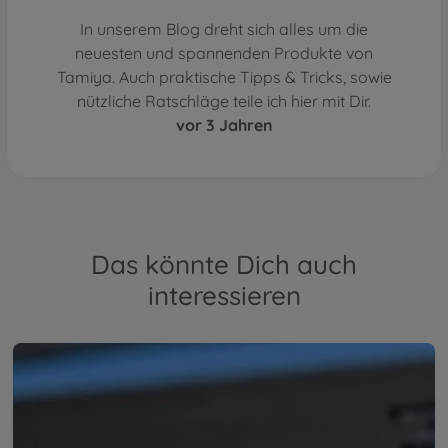
In unserem Blog dreht sich alles um die
neuesten und spannenden Produkte von
Tamiya. Auch praktische Tipps & Tricks, sowie
nützliche Ratschläge teile ich hier mit Dir.
vor 3 Jahren
Das könnte Dich auch
interessieren