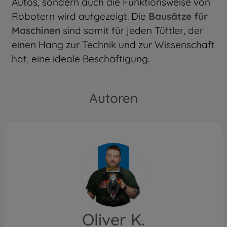
Autos, sondern auch die Funktionsweise von
Robotern wird aufgezeigt. Die
Bausätze für
Maschinen
sind somit für jeden Tüftler, der
einen Hang zur Technik und zur Wissenschaft
hat, eine ideale Beschäftigung.
Autoren
Oliver K.