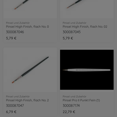
Pinsel und Zubehör
Pinsel und Zubehör
Pinsel High Finish, flach No. 0
Pinsel High Finish, flach No. 02
300087046
300087045
5,79 €
5,79 €
Pinsel und Zubehör
Pinsel und Zubehör
Pinsel High Finish, flach No. 2
Pinsel Pro II Punkt Fein (1)
300087047
300087174
6,79 €
22,79 €