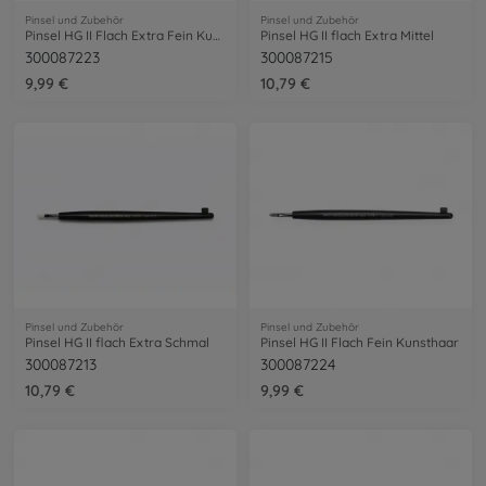
Pinsel und Zubehör
Pinsel und Zubehör
Pinsel HG II Flach Extra Fein Kunsthaar
Pinsel HG II flach Extra Mittel
300087223
300087215
9,99 €
10,79 €
Pinsel und Zubehör
Pinsel und Zubehör
Pinsel HG II flach Extra Schmal
Pinsel HG II Flach Fein Kunsthaar
300087213
300087224
10,79 €
9,99 €