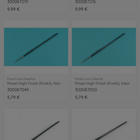
300087219
300087216
9,99 €
9,99 €
Pinsel und Zubehör
Pinsel und Zubehör
Pinsel High Finish (Punkt), fein
Pinsel High Finish (Punkt), klein
300087049
300087050
5,79 €
5,79 €