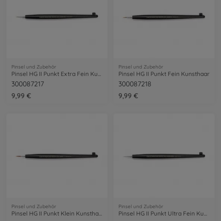
Pinsel und Zubehör
Pinsel und Zubehör
Pinsel HG II Punkt Extra Fein Kunsthaar
Pinsel HG II Punkt Fein Kunsthaar
300087217
300087218
9,99 €
9,99 €
Pinsel und Zubehör
Pinsel und Zubehör
Pinsel HG II Punkt Klein Kunsthaar
Pinsel HG II Punkt Ultra Fein Kunsthaar