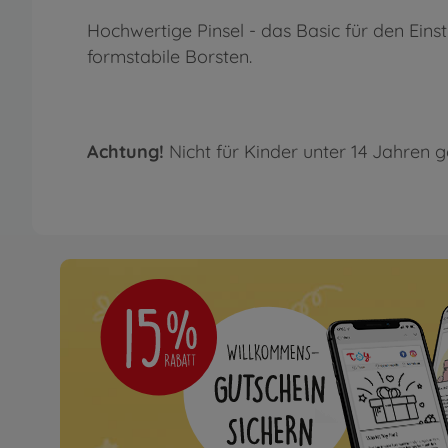
Hochwertige Pinsel - das Basic für den Eins
formstabile Borsten.
Achtung!
Nicht für Kinder unter 14 Jahren g