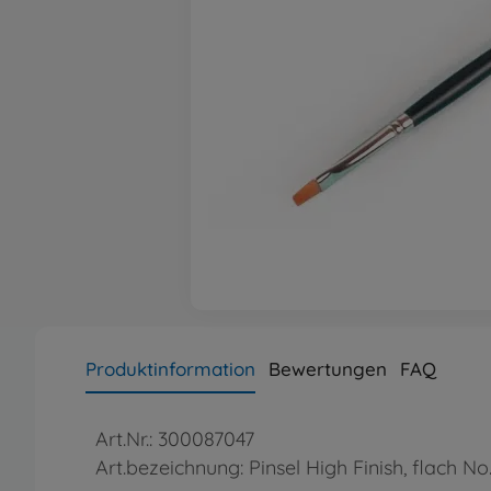
Produktinformation
Bewertungen
FAQ
Art.Nr.: 300087047
Art.bezeichnung: Pinsel High Finish, flach No