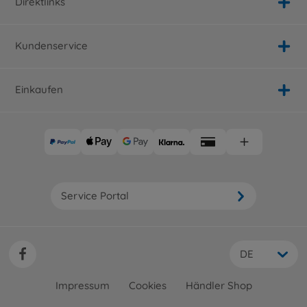
Direktlinks
Kundenservice
Einkaufen
Service Portal
DE
Impressum
Cookies
Händler Shop