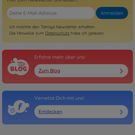
Anmelden
Ich möchte den Tamiya Newsletter erhalten.
Die Hinweise zum
Datenschutz
habe ich gelesen.
Erfahre mehr über uns!
Zum Blog
Vernetze Dich mit uns!
Entdecken