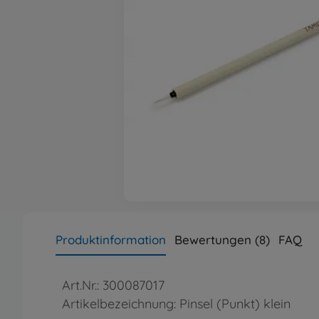
Produktinformation
Bewertungen (8)
FAQ
Art.Nr.: 300087017
Artikelbezeichnung: Pinsel (Punkt) klein