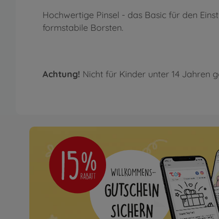
Hochwertige Pinsel - das Basic für den Eins
formstabile Borsten.
Achtung!
Nicht für Kinder unter 14 Jahren g