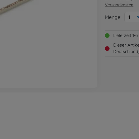
Versandkosten
Menge:
1
Lieferzeit 1
Dieser Artik
!
Deutschland,