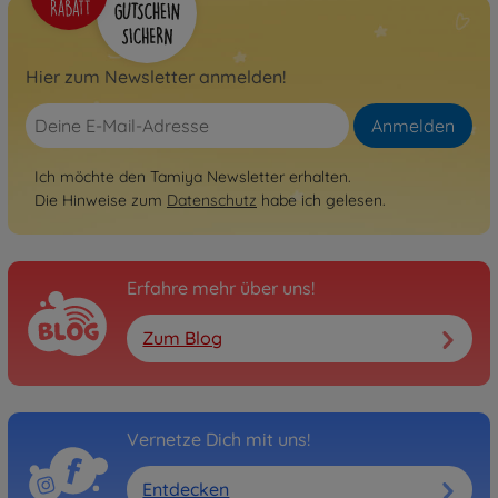
Hier zum Newsletter anmelden!
Anmelden
Ich möchte den Tamiya Newsletter erhalten.
Die Hinweise zum
Datenschutz
habe ich gelesen.
Erfahre mehr über uns!
Zum Blog
Vernetze Dich mit uns!
Entdecken