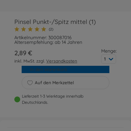
Pinsel Punkt-/Spitz mittel (1)
(2)
Artikelnummer: 300087016
Altersempfehlung: ab 14 Jahren
Menge:
2,89 €
1
inkl. MwSt. zzgl.
Versandkosten
In den Warenkorb
Auf den Merkzettel
Lieferzeit 1-3 Werktage innerhalb
Deutschlands.