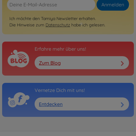
Anmelden
Ich möchte den Tamiya Newsletter erhalten.
Die Hinweise zum
Datenschutz
habe ich gelesen.
Erfahre mehr über uns!
Zum Blog
Vernetze Dich mit uns!
Entdecken