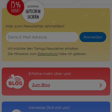
Hier zum Newsletter anmelden!
Anmelden
Ich möchte den Tamiya Newsletter erhalten.
Die Hinweise zum
Datenschutz
habe ich gelesen.
Erfahre mehr über uns!
Zum Blog
Vernetze Dich mit uns!