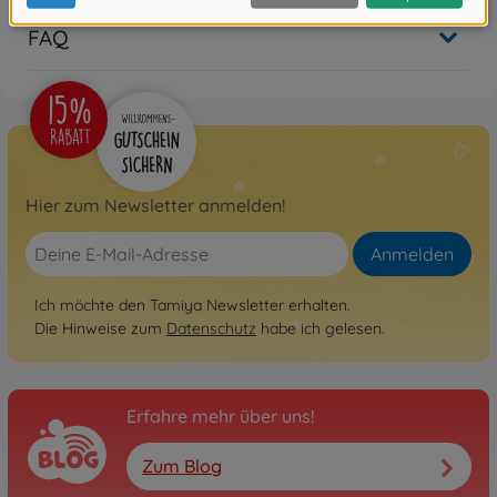
FAQ
Hier zum Newsletter anmelden!
Anmelden
Ich möchte den Tamiya Newsletter erhalten.
Die Hinweise zum
Datenschutz
habe ich gelesen.
Erfahre mehr über uns!
Zum Blog