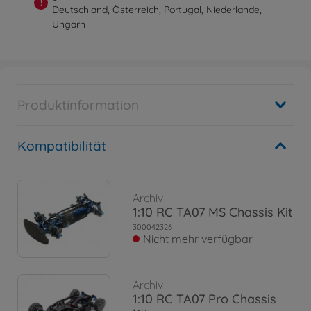
!
Deutschland, Österreich, Portugal, Niederlande,
Ungarn
Produktinformation
Kompatibilität
Archiv
1:10 RC TA07 MS Chassis Kit
300042326
Nicht mehr verfügbar
Archiv
1:10 RC TA07 Pro Chassis