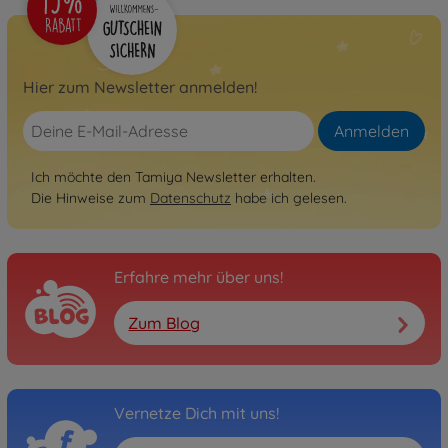
Hier zum Newsletter anmelden!
Anmelden
Ich möchte den Tamiya Newsletter erhalten.
Die Hinweise zum
Datenschutz
habe ich gelesen.
Erfahre mehr über uns!
Zum Blog
Vernetze Dich mit uns!