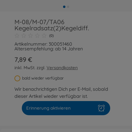
M-08/M-07/TA06
Kegelradsatz(2)Kegeldiff.
(0)
Artikelnummer: 300051460
Altersempfehlung: ab 14 Jahren
7,89 €
inkl. MwSt. zzgl.
Versandkosten
bald wieder verfügbar
Wir benachrichtigen Dich per E-Mail, sobald
dieser Artikel wieder verfügbar ist.
Erinnerung aktivieren