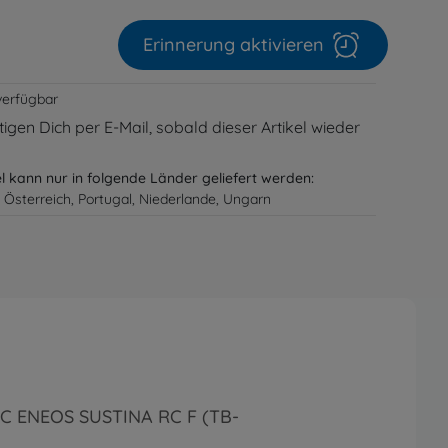
Erinnerung aktivieren
verfügbar
igen Dich per E-Mail, sobald dieser Artikel wieder
el kann nur in folgende Länder geliefert werden:
 Österreich, Portugal, Niederlande, Ungarn
RC ENEOS SUSTINA RC F (TB-