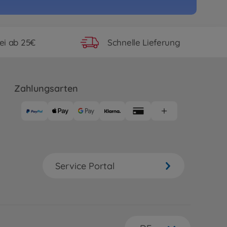
ei ab 25€
Schnelle Lieferung
Zahlungsarten
Service Portal