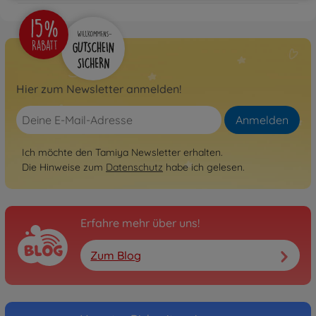
Hier zum Newsletter anmelden!
Anmelden
Ich möchte den Tamiya Newsletter erhalten.
Die Hinweise zum
Datenschutz
habe ich gelesen.
Erfahre mehr über uns!
Zum Blog