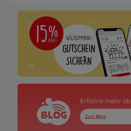
Erfahre mehr üb
Zum Blog