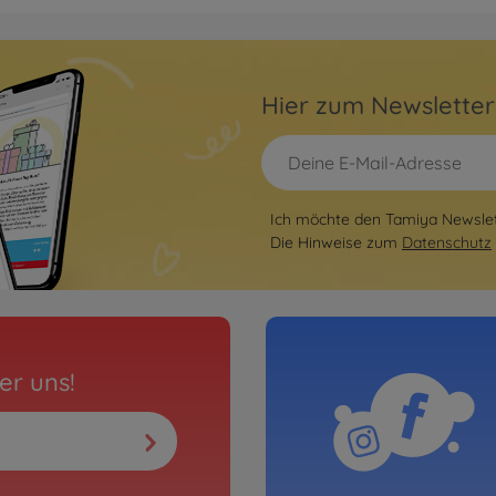
Hier zum Newslette
Ich möchte den Tamiya Newslett
Die Hinweise zum
Datenschutz
er uns!