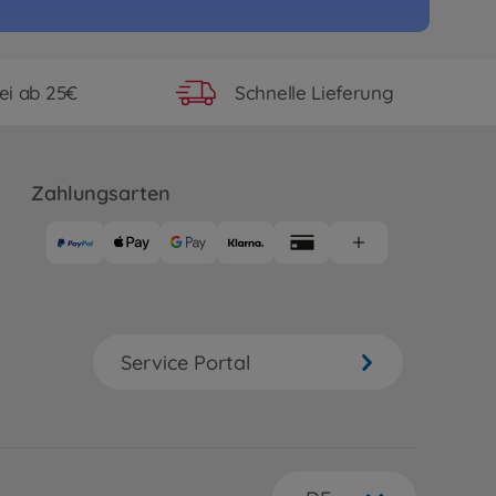
ei ab 25€
Schnelle Lieferung
Zahlungsarten
Service Portal