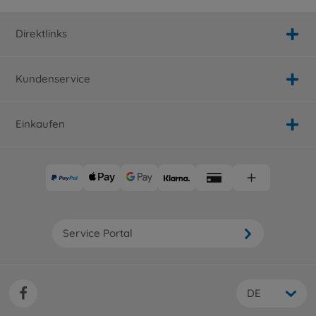
Direktlinks
Kundenservice
Einkaufen
Service Portal
DE