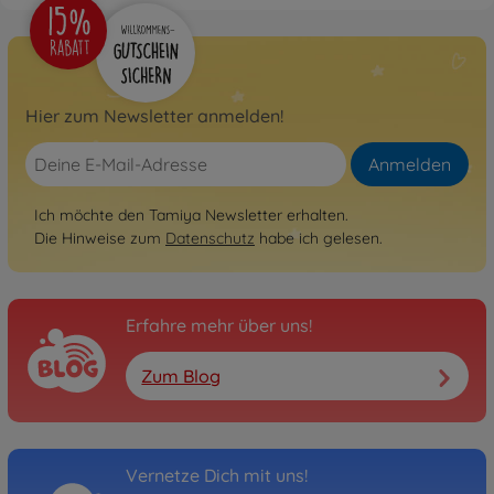
Hier zum Newsletter anmelden!
Anmelden
Ich möchte den Tamiya Newsletter erhalten.
Die Hinweise zum
Datenschutz
habe ich gelesen.
Erfahre mehr über uns!
Zum Blog
Vernetze Dich mit uns!