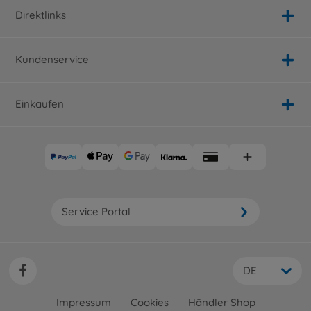
Direktlinks
Kundenservice
Einkaufen
Service Portal
DE
Impressum
Cookies
Händler Shop