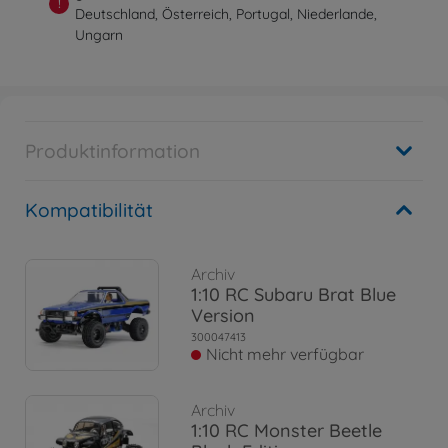
!
Deutschland, Österreich, Portugal, Niederlande,
Ungarn
Produktinformation
Kompatibilität
Archiv
1:10 RC Subaru Brat Blue
Version
300047413
Nicht mehr verfügbar
Archiv
1:10 RC Monster Beetle