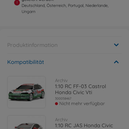
!
Deutschland, Österreich, Portugal, Niederlande,
Ungarn
Produktinformation
Kompatibilität
Archiv
1:10 RC FF-03 Castrol
Honda Civic Vti
300058467
Nicht mehr verfügbar
Archiv
1:10 RC JAS Honda Civic